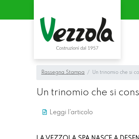
Rassegna Stampa
Un trinomio che si c
Un trinomio che si cons
Leggi l'articolo
LA VEZZOLA SPA NASCE A DESEN