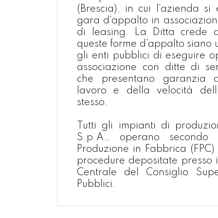
(Brescia), in cui l'azienda si
gara d'appalto in associazion
di leasing. La Ditta crede ch
queste forme d'appalto siano 
gli enti pubblici di eseguire 
associazione con ditte di ser
che presentano garanzia d
lavoro e della velocità dell
stesso.
Tutti gli impianti di produzi
S.p.A., operano secondo 
Produzione in Fabbrica (FPC) 
procedure depositate presso i
Centrale del Consiglio Supe
Pubblici.