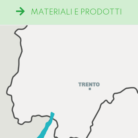
MATERIALI E PRODOTTI