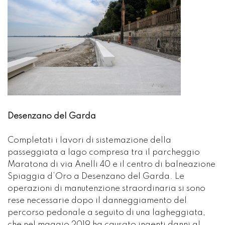
Desenzano del Garda
Completati i lavori di sistemazione della
passeggiata a lago compresa tra il parcheggio
Maratona di via Anelli 40 e il centro di balneazione
Spiaggia d’Oro a Desenzano del Garda. Le
operazioni di manutenzione straordinaria si sono
rese necessarie dopo il danneggiamento del
percorso pedonale a seguito di una lagheggiata,
che nel maggio 2019 ha causato ingenti danni al