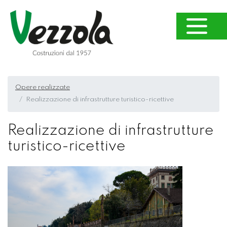
Opere realizzate
Realizzazione di infrastrutture turistico-ricettive
Realizzazione di infrastrutture
turistico-ricettive