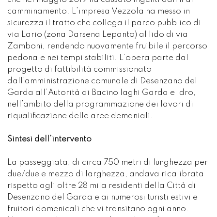
camminamento. L’impresa Vezzola ha messo in
sicurezza il tratto che collega il parco pubblico di
via Lario (zona Darsena Lepanto) al lido di via
Zamboni, rendendo nuovamente fruibile il percorso
pedonale nei tempi stabiliti. L’opera parte dal
progetto di fattibilità commissionato
dall’amministrazione comunale di Desenzano del
Garda all’Autorità di Bacino laghi Garda e Idro,
nell’ambito della programmazione dei lavori di
riqualificazione delle aree demaniali.
Sintesi dell’intervento
La passeggiata, di circa 750 metri di lunghezza per
due/due e mezzo di larghezza, andava ricalibrata
rispetto agli oltre 28 mila residenti della Città di
Desenzano del Garda e ai numerosi turisti estivi e
fruitori domenicali che vi transitano ogni anno.