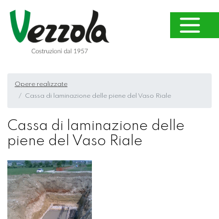
Opere realizzate
Cassa di laminazione delle piene del Vaso Riale
Cassa di laminazione delle
piene del Vaso Riale