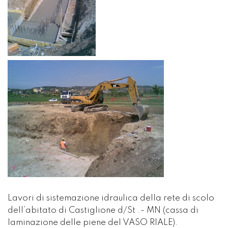
Lavori di sistemazione idraulica della rete di scolo
dell’abitato di Castiglione d/St .- MN (cassa di
laminazione delle piene del VASO RIALE).