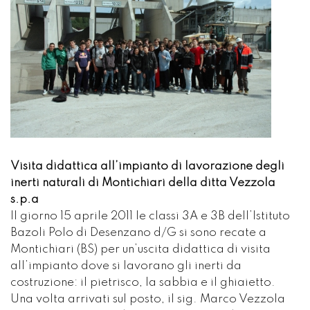
Visita didattica all’impianto di lavorazione degli
inerti naturali di Montichiari della ditta Vezzola
s.p.a
Il giorno 15 aprile 2011 le classi 3A e 3B dell’Istituto
Bazoli Polo di Desenzano d/G si sono recate a
Montichiari (BS) per un’uscita didattica di visita
all’impianto dove si lavorano gli inerti da
costruzione: il pietrisco, la sabbia e il ghiaietto.
Una volta arrivati sul posto, il sig. Marco Vezzola