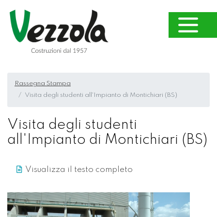
Rassegna Stampa
Visita degli studenti all'Impianto di Montichiari (BS)
Visita degli studenti
all'Impianto di Montichiari (BS)
Visualizza il testo completo