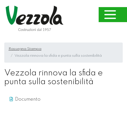
Rassegna Stampa
Vezzola rinnova la sfida e punta sulla sostenibilità
Vezzola rinnova la sfida e
punta sulla sostenibilità
Documento