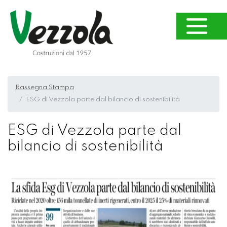
Rassegna Stampa
ESG di Vezzola parte dal bilancio di sostenibilità
ESG di Vezzola parte dal
bilancio di sostenibilità