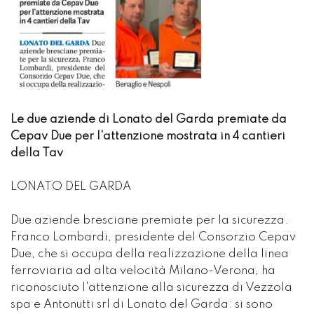
Le due aziende di Lonato del Garda premiate da
Cepav Due per l'attenzione mostrata in 4 cantieri
della Tav
LONATO DEL GARDA
Due aziende bresciane premiate per la sicurezza.
Franco Lombardi, presidente del Consorzio Cepav
Due, che si occupa della realizzazione della linea
ferroviaria ad alta velocità Milano-Verona, ha
riconosciuto l'attenzione alla sicurezza di Vezzola
spa e Antonutti srl di Lonato del Garda: si sono