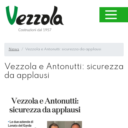
News
Vezzola e Antonutti: sicurezza da applausi
Vezzola e Antonutti: sicurezza
da applausi