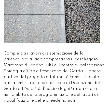
Completati i lavori di sistemazione della
passeggiata a lago compresa tra il parcheggio
Maratona di viaAnelli 40 e il centro di balneazione
Spiaggia d’Oro a Desenzano del Garda. L’opera
partiva dal progetto difattibilità commissionato
dall’amministrazione comunale di Desenzano del
Garda all’Autorità diBacino laghi Garda e Idro
nell’ambito della programmazione dei lavori di
riqualificazione delle areedemaniali.