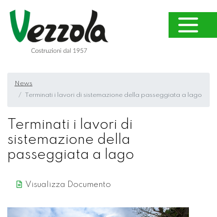
News
Terminati i lavori di sistemazione della passeggiata a lago
Terminati i lavori di
sistemazione della
passeggiata a lago
Visualizza Documento