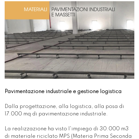
Pavimentazione industriale e gestione logistica
Dalla progettazione, alla logistica, alla posa di
17.000 mq di pavimentazione industriale.
La realizzazione ha visto l'impiego di 30.000 m3
di materiale riciclato MPS (Materia Prima Seconda