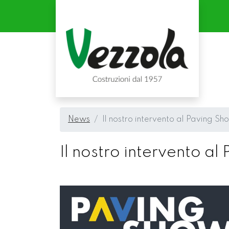
News
Il nostro intervento al Paving 
Il nostro intervento 