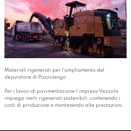
Materiali rigenerati per l'ampliamento del
depuratore di Pozzolengo
Per i lavori di pavimentazione l’impresa Vezzola
impiega inerti rigenerati sostenibili, contenendo i
costi di produzione e mantenendo alte prestazioni