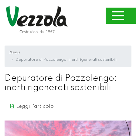
News
Depuratore di Pozzolengo: inerti rigenerati sostenibili
Depuratore di Pozzolengo:
inerti rigenerati sostenibili
Leggi l'articolo