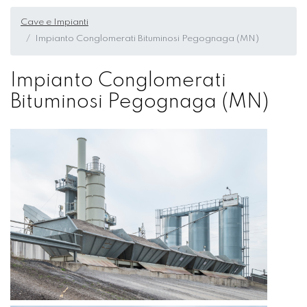
Cave e Impianti
Impianto Conglomerati Bituminosi Pegognaga (MN)
Impianto Conglomerati
Bituminosi Pegognaga (MN)