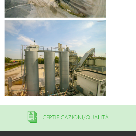
CERTIFICAZIONI/QUALITÀ