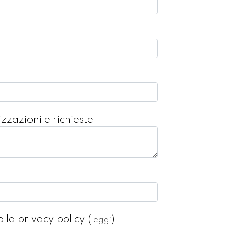
zzazioni e richieste
o la privacy policy
(
)
leggi