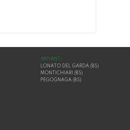
IMPIANTI
LONATO DEL GARDA (BS)
MONTICHIARI (BS)
PEGOGNAGA (BS)