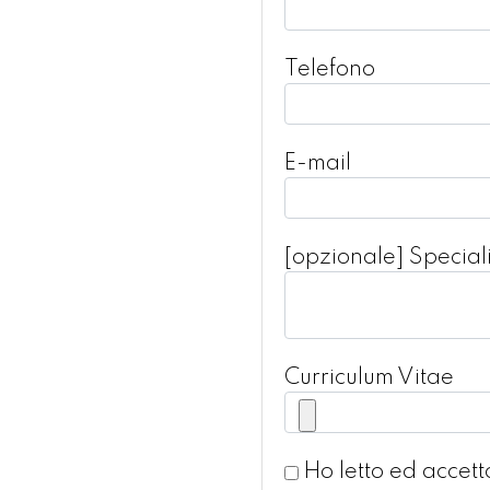
Telefono
E-mail
[opzionale] Speciali
Curriculum Vitae
Ho letto ed accett