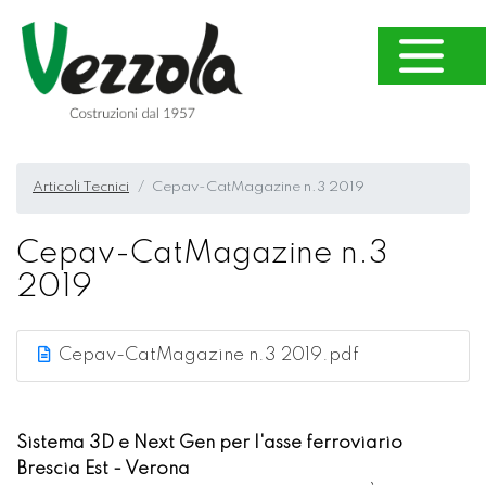
Articoli Tecnici
Cepav-CatMagazine n.3 2019
Cepav-CatMagazine n.3
2019
Cepav-CatMagazine n.3 2019.pdf
Sistema 3D e Next Gen per l'asse ferroviario
Brescia Est - Verona