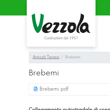
Articoli Tecnici
Brebemi
Brebemi
Brebemi.pdf