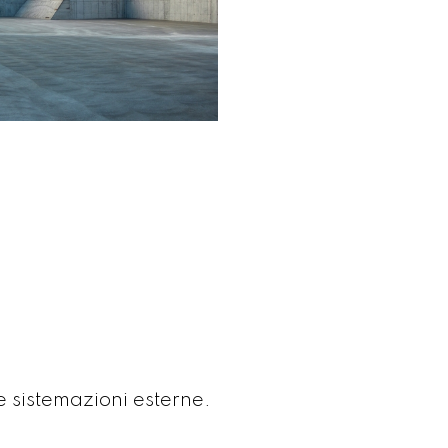
 sistemazioni esterne.