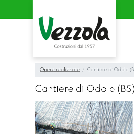
Opere realizzate
Cantiere di Odolo (B
Cantiere di Odolo (BS