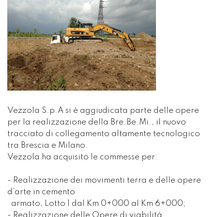
Vezzola S.p.A si è aggiudicata parte delle opere
per la realizzazione della Bre.Be.Mi., il nuovo
tracciato di collegamento altamente tecnologico
tra Brescia e Milano.
Vezzola ha acquisito le commesse per:
- Realizzazione dei movimenti terra e delle opere
d’arte in cemento
armato, Lotto 1 dal Km 0+000 al Km 6+000;
- Realizzazione delle Opere di viabilità