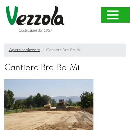
Opere realizzate
Cantiere Bre.Be.Mi.
Cantiere Bre.Be.Mi.